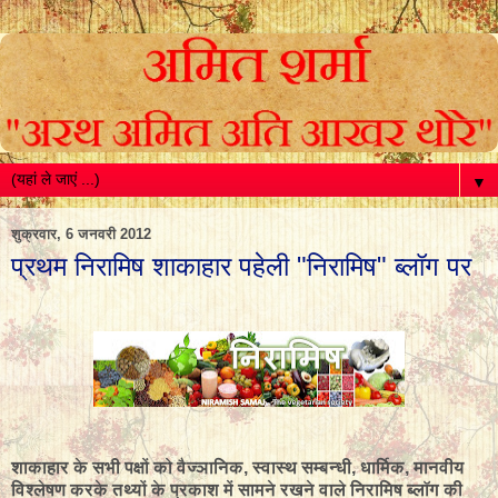
▼
शुक्रवार, 6 जनवरी 2012
प्रथम निरामिष शाकाहार पहेली "निरामिष" ब्लॉग पर
शाकाहार के सभी पक्षों को वैज्ञानिक, स्वास्थ सम्बन्धी, धार्मिक, मानवीय
विश्लेषण करके तथ्यों के प्रकाश में सामने रखने वाले निरामिष ब्लॉग की