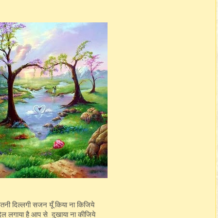
तनी दिल्लगी सजन यूँ किया ना किजिये
िल लगाया है आप से दुखाया ना कीजिये