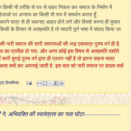
री के किसी भी तरीके से घर से बाहर निकल कर समाज के निर्माण में
िलाओं पर अन्याय का किसी भी रूप में समर्थन करता हूँ .
करने मात्र से ही भावनाए आहत होने लगे और विमर्श करना ही दुष्कर
किसी के विचार से असहमति है तो सादगी पूर्ण भाषा में संवाद किया जा
 नारी समाज की सारी समस्याओं की जड़ एकमात्र पुरुष वर्ग ही है.
क्ति का प्रतीक हो गया. और अगर कोई इस विषय से असहमति दर्शाते
सारी बुराई पुरुष वर्ग द्वारा ही प्रदत्त नहीं है तो इतना कहना मात्र
सिकता क्यों कर अपनाई जाती है. इस बात को नारी समाज पर हमला क्यों
25 टिप्‍पणियां:
ं ने, अभिवक्ति की स्वतंत्रता का गला घोटा------------------