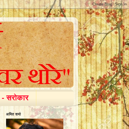
 - सरोकार
अमित शर्मा