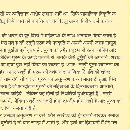
िसी पर व्यक्तिगत आक्षेप लगाना नहीं था. सिर्फ सामाजिक विकृति के
िद्ध किये जाने की मानसिकता के विरुद्ध अपना विरोध दर्ज करवाना
 की भारत या पूरे विश्व में महिलाओं के साथ अनाचार किया जाता है .
 मेरा मत है की स्त्री पुरुष को प्रकृति ने अपनी अपनी जगह सम्पूर्ण
ना मुर्खता पूर्ण कृत्य है . पुरुष को हमेशा पुरुष ही रहना चाहिये और
. लेकिन पुरुष के कपडे पहनने से, उनके जैसे दुर्गुणों को अपनाने शराब-
 का दावा पूरा नहीं किया जा सकता है.(आज स्त्री पुस्र्ष समानता का
है) अगर स्त्री ही पुरुष की वर्तमान सामाजिक स्थिति को श्रेष्ठ
ाम देगी तो यह तो पुरुष का अनुकरण करना मात्र ही हुआ, फिर
ाना है तो आन्दोलन पुरुषों को महिलाओं के क्रियाकलाप अपनाने,
चाहिये. लेकिन यह दोनों ही स्थितियां दुर्भाग्यपूर्ण है . स्त्री
ुरुष रूप में. लेकिन स्त्री का स्त्री होना दयनीय होना नहीं है और पुरुष का
 शोषण करना नहीं है.
ाम पर उसका अनुकरण ना करे, और स्त्रीत्व को ही बनाये रखकर समाज
 चुनोती दे तो बात समझ में आती है. और इसी का हिमायती मैं मेरे मन