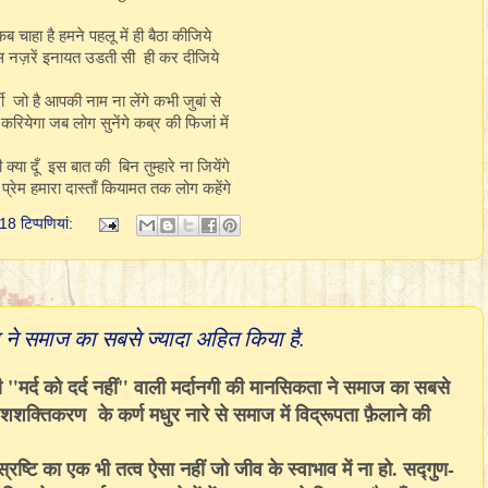
ब चाहा है हमने पहलू में ही बैठा कीजिये
 नज़रें इनायत उडती सी ही कर दीजिये
जी जो है आपकी नाम ना लेंगे कभी जुबां से
 करियेगा जब लोग सुनेंगे कब्र की फिजां में
क्या दूँ इस बात की बिन तुम्हारे ना जियेंगे
प्रेम हमारा दास्ताँ कियामत तक लोग कहेंगे
18 टिप्‍पणियां:
ता ने समाज का सबसे ज्यादा अहित किया है.
 "मर्द को दर्द नहीं" वाली मर्दानगी की मानसिकता ने समाज का सबसे
शक्तिकरण के कर्ण मधुर नारे से समाज में विद्रूपता फ़ैलाने की
्रष्टि का एक भी तत्व ऐसा नहीं जो जीव के स्वाभाव में ना हो. सद्गुण-