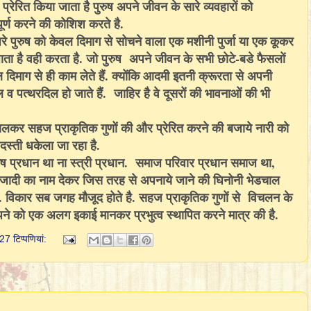
रेरित किया जाता है पुरुष अपने जीवन के सारे व्यवहारों को
र्ण करने की कोशिश करते है.
े पुरुष को केवल दिमाग से सोचने वाला एक मशीनी पुर्जा या एक कूकर
ता है वही करता है. जो पुरुष अपने जीवन के सभी छोटे-बडे फैसलों
ल दिमाग से ही काम लेते हैं. क्योंकि आदमी इतनी क्रूरता से अपनी
 व पत्थरदिल हो जाते हैं. जाहिर है वे दूसरों की भावनाओं की भी
िकालकर सहज प्राकृतिक गुणों की और प्रेरित करने की बजाये नारी को
दस्ती धकेला जा रहा है.
ुष प्रधान था ना स्त्री प्रधान. समाज परिवार प्रधान समाज था,
जादी का नाम देकर जिस तरह से अपनाये जाने की घिनोनी भेडचाल
ै. विकार सब जगह मौजूद होते है. सहज प्राकृतिक गुणों से विचलन के
ने को एक अलग इकाई मानकर प्रभुत्व स्थापित करने मात्र की है.
27 टिप्‍पणियां: