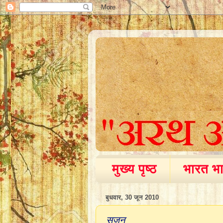
मुख्य पृष्ठ
भारत भा
बुधवार, 30 जून 2010
सजन