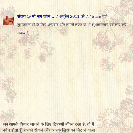
संजय @ मो सम कौन...
7 अप्रैल 2011 को 7:45 am बजे
शुभकामनाओं के लिये धन्यवाद और हमारी तरफ़ से भी शुभकामनायें स्वीकार करें।
जवाब दें
जब आपके विचार जानने के लिए टिपण्णी बॉक्स रखा है, तो मैं
कौन होता हूँ आपको रोकने और आपके लिखे को मिटाने वाला