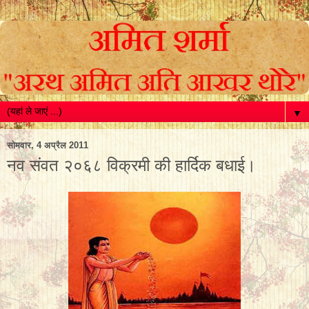
▼
सोमवार, 4 अप्रैल 2011
नव संवत २०६८ विक्रमी की हार्दिक बधाई।