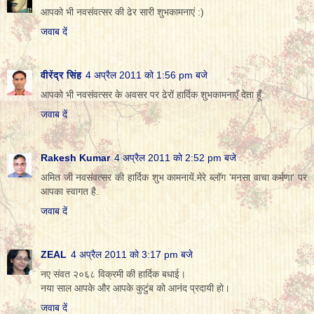
आपको भी नवसंवत्सर की ढेर सारी शुभकामनाएं :)
जवाब दें
वीरेंद्र सिंह
4 अप्रैल 2011 को 1:56 pm बजे
आपको भी नवसंवत्सर के अवसर पर ढेरों हार्दिक शुभकामनाएँ देता हूँ.
जवाब दें
Rakesh Kumar
4 अप्रैल 2011 को 2:52 pm बजे
अमित जी नवसंवत्सर की हार्दिक शुभ कामनायें.मेरे ब्लॉग 'मनसा वाचा कर्मणा' पर
आपका स्वागत है.
जवाब दें
ZEAL
4 अप्रैल 2011 को 3:17 pm बजे
नए संवत २०६८ विक्रमी की हार्दिक बधाई।
नया साल आपके और आपके कुटुंब को आनंद प्रदायी हो।
जवाब दें