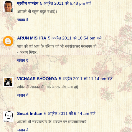
प्रवीण पाण्डेय
5 अप्रैल 2011 को 6:48 pm बजे
आपको भी बहुत बहुत बधाई।
जवाब दें
ARUN MISHRA
5 अप्रैल 2011 को 10:54 pm बजे
आप को एवं आप के परिवार को भी नवसंवत्सर मंगलमय हो|
- अरुण मिश्र.
जवाब दें
VICHAAR SHOONYA
5 अप्रैल 2011 को 11:14 pm बजे
अमितजी आपको भी नवसंवत्सर मंगलमय हो|
जवाब दें
Smart Indian
6 अप्रैल 2011 को 6:44 am बजे
आपको भी नवसंवत्सर के अवसर पर मंगलकामनायें!
जवाब दें